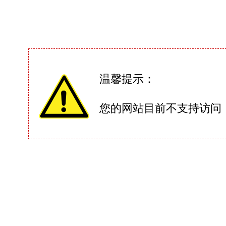
温馨提示：
您的网站目前不支持访问