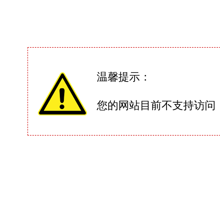
温馨提示：
您的网站目前不支持访问