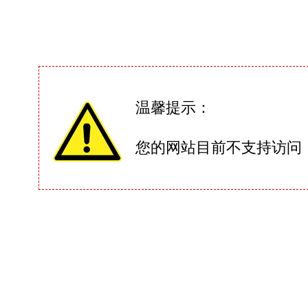
温馨提示：
您的网站目前不支持访问